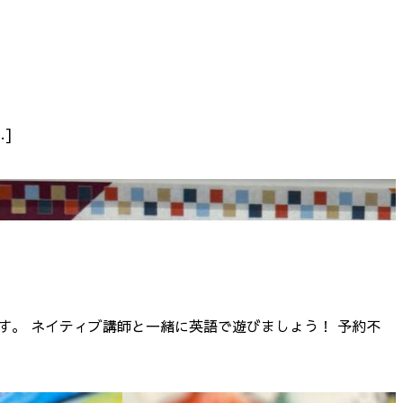
…]
す。 ネイティブ講師と一緒に英語で遊びましょう！ 予約不