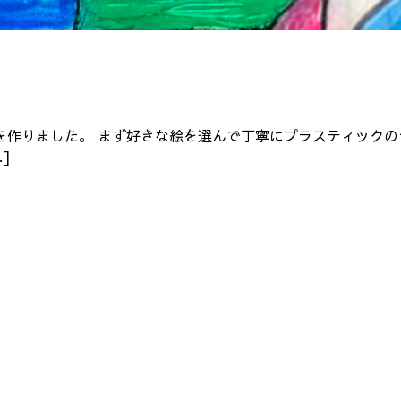
を作りました。 まず好きな絵を選んで丁寧にプラスティックの
]