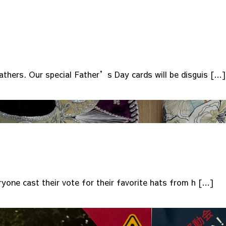
athers. Our special Father’s Day cards will be disguis […]
ryone cast their vote for their favorite hats from h […]