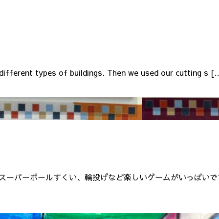
ifferent types of buildings. Then we used our cutting s [
スーパーボールすくい、輪投げなど楽しいゲームがいっぱいで