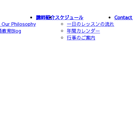
講師紹介
スケジュール
Contact
ur Philosophy
一日のレッスンの流れ
教育Blog
年間カレンダー
行事のご案内