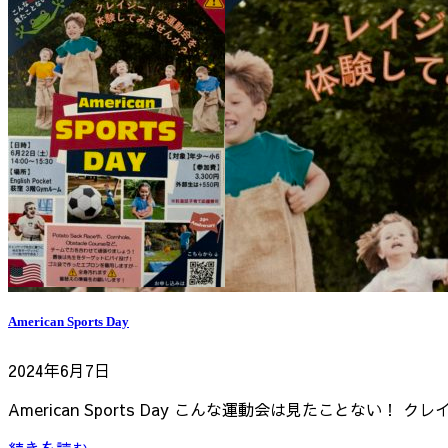
American Sports Day
2024年6月7日
American Sports Day こんな運動会は見たことない！ クレ
続きを読む