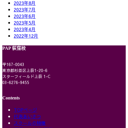
2023年8月
2023年7月
2023年6月
2023年5月
2023年4月
2022年12月
PAP 荻窪校
〒167-0043
東京都杉並区上荻1-20-6
スターフィールド上荻 1-C
03-6276-9455
Contents
TOPページ
代表あいさつ
スクールの特徴