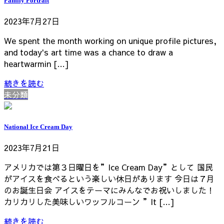
Family Portrait
2023年7月27日
We spent the month working on unique profile pictures,
and today's art time was a chance to draw a
heartwarmin […]
続きを読む
未分類
National Ice Cream Day
2023年7月21日
アメリカでは第３日曜日を”Ice Cream Day”として 国民
がアイスを食べるという楽しい休日があります 今日は７月
のお誕生日会 アイスをテーマにみんなでお祝いしました！
カリカリした美味しいワッフルコーン ”It […]
続きを読む