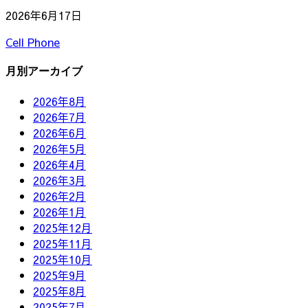
2026年6月17日
Cell Phone
月別アーカイブ
2026年8月
2026年7月
2026年6月
2026年5月
2026年4月
2026年3月
2026年2月
2026年1月
2025年12月
2025年11月
2025年10月
2025年9月
2025年8月
2025年7月