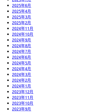
2025年6月
2025年4月
2025年3月
2025年2月
2024年11月
2024年10月
2024年9月
2024年8月
2024年7月
2024年6月
2024年5月
2024年4月
2024年3月
2024年2月
2024年1月
2023年12月
2023年11月
2023年10月
2023年9月