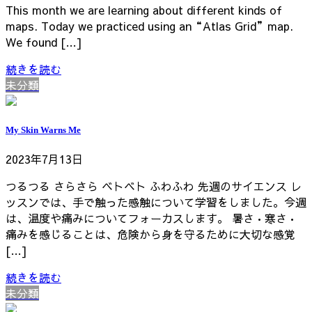
This month we are learning about different kinds of
maps. Today we practiced using an“Atlas Grid”map.
We found […]
続きを読む
未分類
My Skin Warns Me
2023年7月13日
つるつる さらさら ベトベト ふわふわ 先週のサイエンス レ
ッスンでは、手で触った感触について学習をしました。今週
は、温度や痛みについてフォーカスします。 暑さ•寒さ•
痛みを感じることは、危険から身を守るために大切な感覚
[…]
続きを読む
未分類