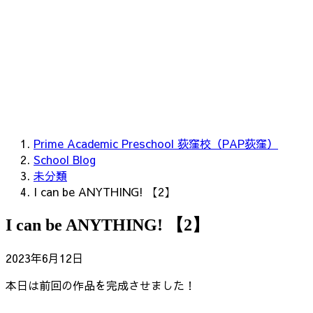
Prime Academic Preschool 荻窪校（PAP荻窪）
School Blog
未分類
I can be ANYTHING! 【2】
I can be ANYTHING! 【2】
2023年6月12日
本日は前回の作品を完成させました！