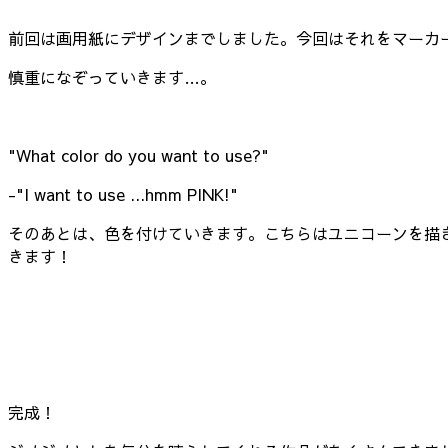
前回は画用紙にデザインまでしました。今回はそれをマーカ
慎重になぞっていきます…。
"What color do you want to use?"
-"I want to use ...hmm PINK!"
そのあとは、色を付けていきます。こちらはユニコーンを描
きます！
完成！