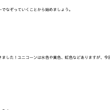
ーでなぞっていくことから始めましょう。
きました！ユニコーンは水色や黄色、虹色などありますが、今