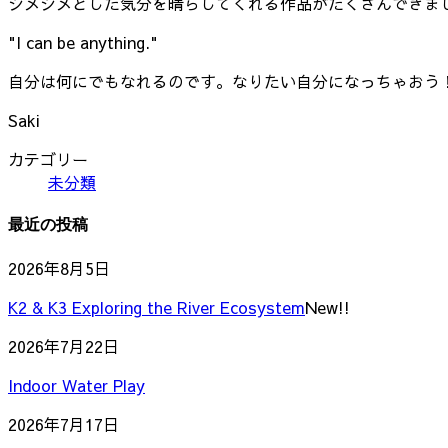
ジメジメとした気分を晴らしてくれる作品がたくさんできま
"I can be anything."
自分は何にでもなれるのです。なりたい自分になっちゃおう
Saki
カテゴリー
未分類
最近の投稿
2026年8月5日
K2 & K3 Exploring the River Ecosystem
New!!
2026年7月22日
Indoor Water Play
2026年7月17日