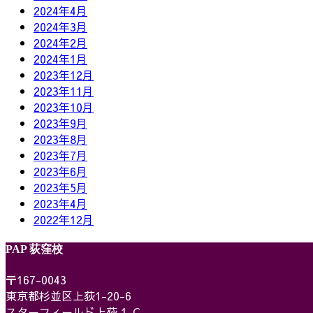
2024年4月
2024年3月
2024年2月
2024年1月
2023年12月
2023年11月
2023年10月
2023年9月
2023年8月
2023年7月
2023年6月
2023年5月
2023年4月
2022年12月
PAP 荻窪校
〒167-0043
東京都杉並区上荻1-20-6
スターフィールド上荻 1-C