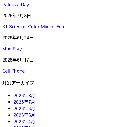
Palooza Day
2026年7月8日
K1 Science: Color Mixing Fun
2026年6月24日
Mud Play
2026年6月17日
Cell Phone
月別アーカイブ
2026年8月
2026年7月
2026年6月
2026年5月
2026年4月