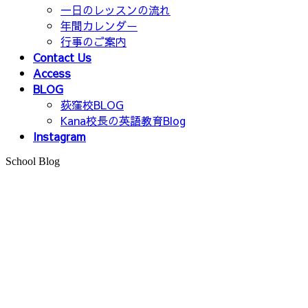
一日のレッスンの流れ
年間カレンダー
行事のご案内
Contact Us
Access
BLOG
荻窪校BLOG
Kana校長の英語教育Blog
Instagram
School Blog