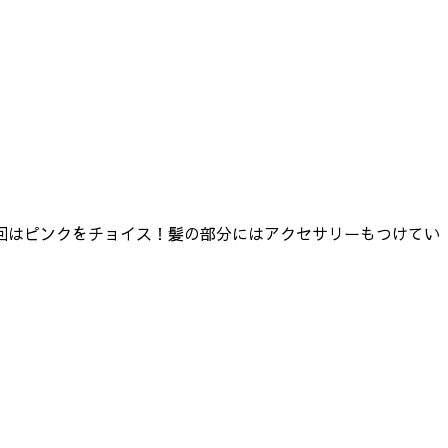
回はピンクをチョイス！髪の部分にはアクセサリーもつけてい