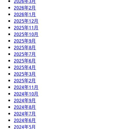
2026年3月
2026年2月
2026年1月
2025年12月
2025年11月
2025年10月
2025年9月
2025年8月
2025年7月
2025年6月
2025年4月
2025年3月
2025年2月
2024年11月
2024年10月
2024年9月
2024年8月
2024年7月
2024年6月
2024年5月