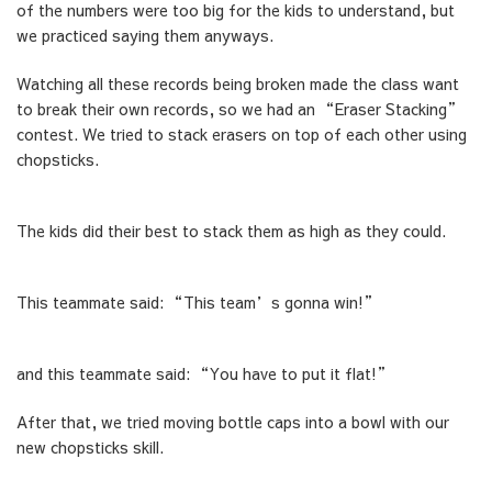
of the numbers were too big for the kids to understand, but
we practiced saying them anyways.
Watching all these records being broken made the class want
to break their own records, so we had an “Eraser Stacking”
contest. We tried to stack erasers on top of each other using
chopsticks.
The kids did their best to stack them as high as they could.
This teammate said: “This team’s gonna win!”
and this teammate said: “You have to put it flat!”
After that, we tried moving bottle caps into a bowl with our
new chopsticks skill.