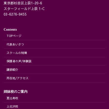
東京都杉並区上荻1-20-6
スターフィールド上荻 1-C
03-6276-9455
Contents
TOPページ
代表あいさつ
スクールの特徴
保護者の声/体験談
講師紹介
所在地/アクセス
姉妹校のご案内
恵比寿校
上北沢校