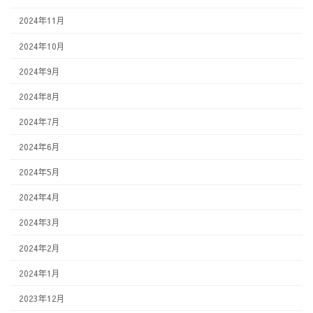
2024年11月
2024年10月
2024年9月
2024年8月
2024年7月
2024年6月
2024年5月
2024年4月
2024年3月
2024年2月
2024年1月
2023年12月