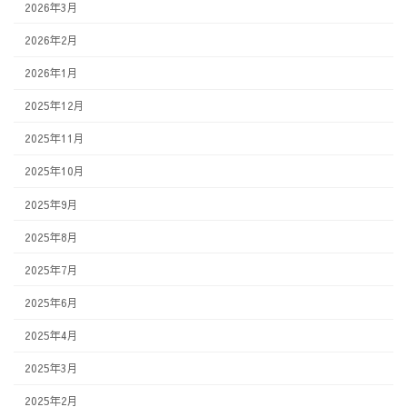
2026年3月
2026年2月
2026年1月
2025年12月
2025年11月
2025年10月
2025年9月
2025年8月
2025年7月
2025年6月
2025年4月
2025年3月
2025年2月