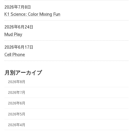
2026年7月8日
K1 Science: Color Mixing Fun
2026年6月24日
Mud Play
2026年6月17日
Cell Phone
月別アーカイブ
2026年8月
2026年7月
2026年6月
2026年5月
2026年4月