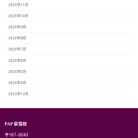
2023年11月
2023年10月
2023年9月
2023年8月
2023年7月
2023年6月
2023年5月
2023年4月
2022年12月
PAP 荻窪校
〒167-0043