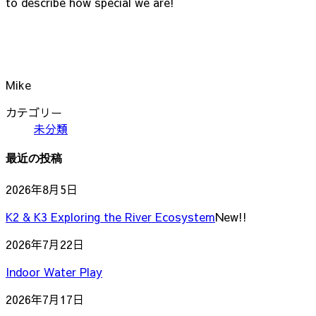
to describe how special we are!
Mike
カテゴリー
未分類
最近の投稿
2026年8月5日
K2 & K3 Exploring the River Ecosystem
New!!
2026年7月22日
Indoor Water Play
2026年7月17日