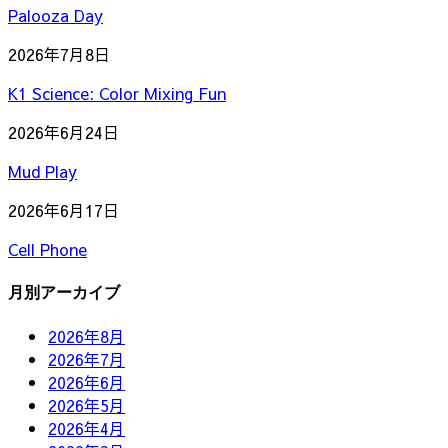
Palooza Day
2026年7月8日
K1 Science: Color Mixing Fun
2026年6月24日
Mud Play
2026年6月17日
Cell Phone
月別アーカイブ
2026年8月
2026年7月
2026年6月
2026年5月
2026年4月