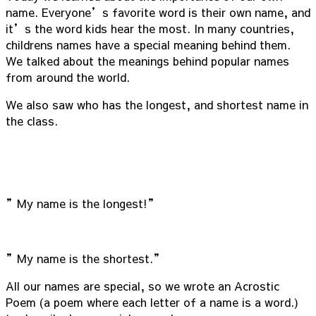
name. Everyone’s favorite word is their own name, and
it’s the word kids hear the most. In many countries,
childrens names have a special meaning behind them.
We talked about the meanings behind popular names
from around the world.
We also saw who has the longest, and shortest name in
the class.
”My name is the longest!”
”My name is the shortest.”
All our names are special, so we wrote an Acrostic
Poem (a poem where each letter of a name is a word.)