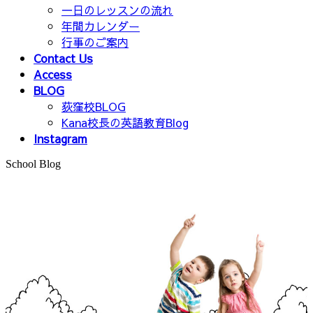
一日のレッスンの流れ
年間カレンダー
行事のご案内
Contact Us
Access
BLOG
荻窪校BLOG
Kana校長の英語教育Blog
Instagram
School Blog