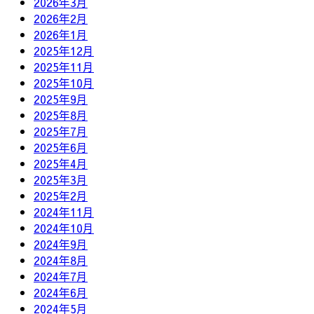
2026年3月
2026年2月
2026年1月
2025年12月
2025年11月
2025年10月
2025年9月
2025年8月
2025年7月
2025年6月
2025年4月
2025年3月
2025年2月
2024年11月
2024年10月
2024年9月
2024年8月
2024年7月
2024年6月
2024年5月