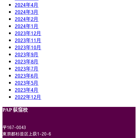
2024年4月
2024年3月
2024年2月
2024年1月
2023年12月
2023年11月
2023年10月
2023年9月
2023年8月
2023年7月
2023年6月
2023年5月
2023年4月
2022年12月
PAP 荻窪校
〒167-0043
東京都杉並区上荻1-20-6