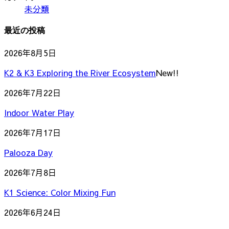
未分類
最近の投稿
2026年8月5日
K2 & K3 Exploring the River Ecosystem
New!!
2026年7月22日
Indoor Water Play
2026年7月17日
Palooza Day
2026年7月8日
K1 Science: Color Mixing Fun
2026年6月24日