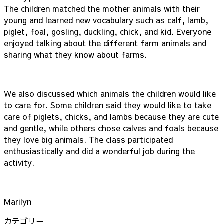
The children matched the mother animals with their
young and learned new vocabulary such as calf, lamb,
piglet, foal, gosling, duckling, chick, and kid. Everyone
enjoyed talking about the different farm animals and
sharing what they know about farms.
We also discussed which animals the children would like
to care for. Some children said they would like to take
care of piglets, chicks, and lambs because they are cute
and gentle, while others chose calves and foals because
they love big animals. The class participated
enthusiastically and did a wonderful job during the
activity.
Marilyn
カテゴリー