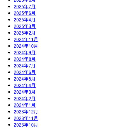
2025年7月
2025年6月
2025年4月
2025年3月
2025年2月
2024年11月
2024年10月
2024年9月
2024年8月
2024年7月
2024年6月
2024年5月
2024年4月
2024年3月
2024年2月
2024年1月
2023年12月
2023年11月
2023年10月