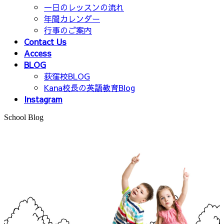
一日のレッスンの流れ
年間カレンダー
行事のご案内
Contact Us
Access
BLOG
荻窪校BLOG
Kana校長の英語教育Blog
Instagram
School Blog