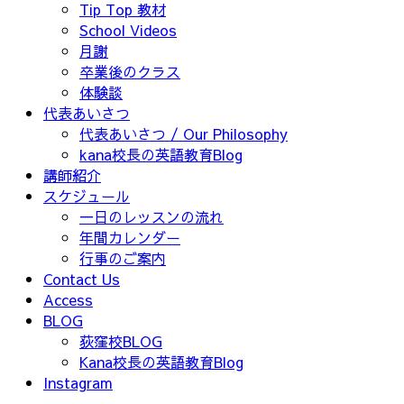
Tip Top 教材
School Videos
月謝
卒業後のクラス
体験談
代表あいさつ
代表あいさつ / Our Philosophy
kana校長の英語教育Blog
講師紹介
スケジュール
一日のレッスンの流れ
年間カレンダー
行事のご案内
Contact Us
Access
BLOG
荻窪校BLOG
Kana校長の英語教育Blog
Instagram