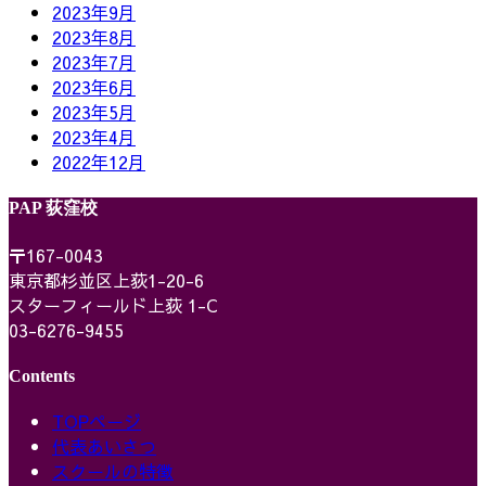
2023年9月
2023年8月
2023年7月
2023年6月
2023年5月
2023年4月
2022年12月
PAP 荻窪校
〒167-0043
東京都杉並区上荻1-20-6
スターフィールド上荻 1-C
03-6276-9455
Contents
TOPページ
代表あいさつ
スクールの特徴