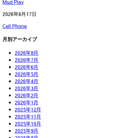
Mud Play
2026年6月17日
Cell Phone
月別アーカイブ
2026年8月
2026年7月
2026年6月
2026年5月
2026年4月
2026年3月
2026年2月
2026年1月
2025年12月
2025年11月
2025年10月
2025年9月
2025年8月