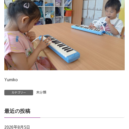
Yumiko
未分類
カテゴリー
最近の投稿
2026年8月5日