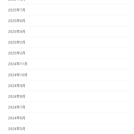
2025年7月
2025年6月
2025年4月
2025年3月
2025年2月
2024年11月
2024年10月
2024年9月
2024年8月
2024年7月
2024年6月
2024年5月