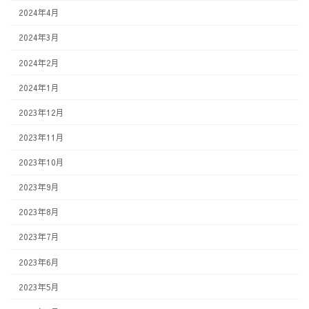
2024年4月
2024年3月
2024年2月
2024年1月
2023年12月
2023年11月
2023年10月
2023年9月
2023年8月
2023年7月
2023年6月
2023年5月