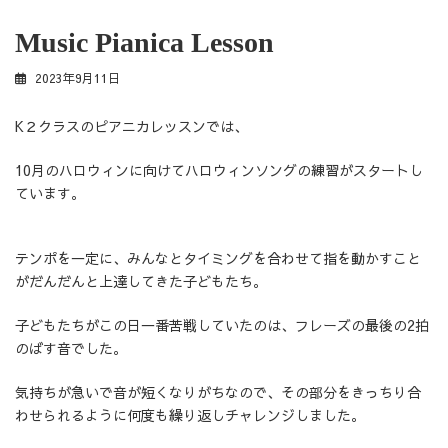
Music Pianica Lesson
2023年9月11日
K２クラスのピアニカレッスンでは、
10月のハロウィンに向けてハロウィンソングの練習がスタートし
ています。
テンポを一定に、みんなとタイミングを合わせて指を動かすこと
がだんだんと上達してきた子どもたち。
子どもたちがこの日一番苦戦していたのは、フレーズの最後の2拍
のばす音でした。
気持ちが急いで音が短くなりがちなので、その部分をきっちり合
わせられるように何度も繰り返しチャレンジしました。