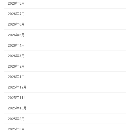
2026年8月
2026年7月
2026年6月
2026年5月
2026年4月
2026年3月
2026年2月
2026年1月
2025年12月
2025年11月
2025年10月
2025年9月
2025年8月