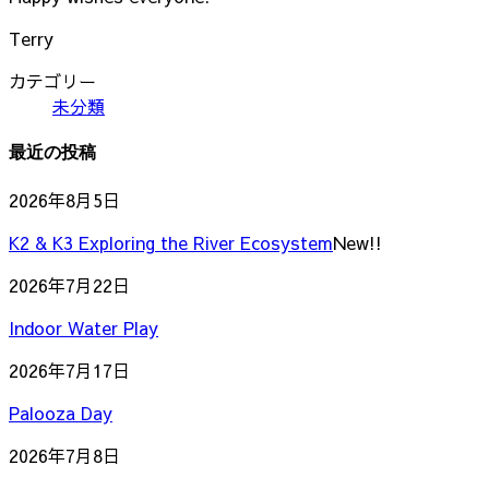
Terry
カテゴリー
未分類
最近の投稿
2026年8月5日
K2 & K3 Exploring the River Ecosystem
New!!
2026年7月22日
Indoor Water Play
2026年7月17日
Palooza Day
2026年7月8日