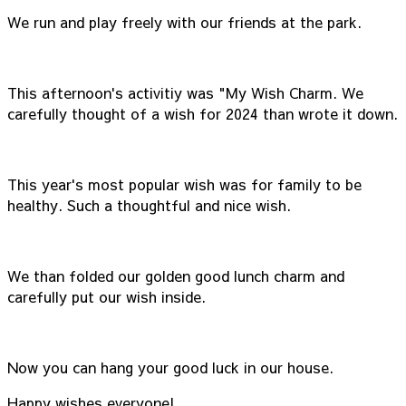
We run and play freely with our friends at the park.
This afternoon's activitiy was "My Wish Charm. We
carefully thought of a wish for 2024 than wrote it down.
This year's most popular wish was for family to be
healthy. Such a thoughtful and nice wish.
We than folded our golden good lunch charm and
carefully put our wish inside.
Now you can hang your good luck in our house.
Happy wishes everyone!