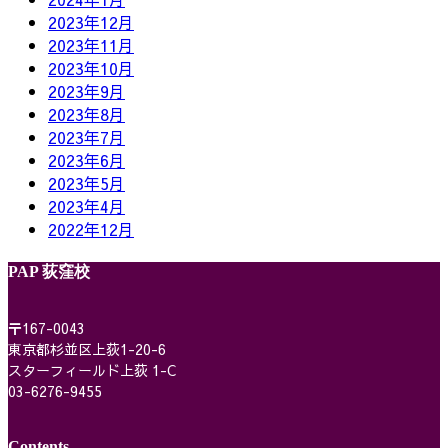
2023年12月
2023年11月
2023年10月
2023年9月
2023年8月
2023年7月
2023年6月
2023年5月
2023年4月
2022年12月
PAP 荻窪校
〒167-0043
東京都杉並区上荻1-20-6
スターフィールド上荻 1-C
03-6276-9455
Contents