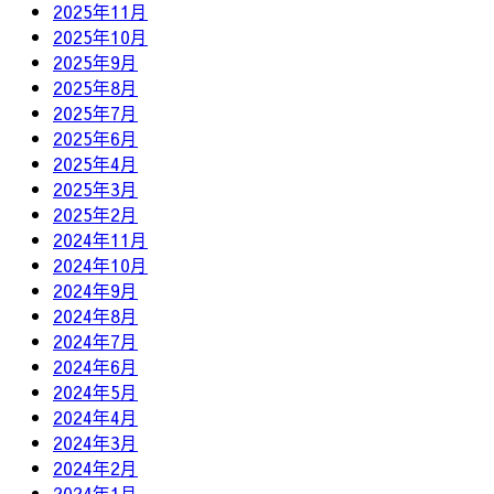
2025年11月
2025年10月
2025年9月
2025年8月
2025年7月
2025年6月
2025年4月
2025年3月
2025年2月
2024年11月
2024年10月
2024年9月
2024年8月
2024年7月
2024年6月
2024年5月
2024年4月
2024年3月
2024年2月
2024年1月