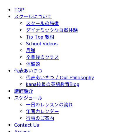
TOP
スクールについて
スクールの特徴
ダイナミックな自然体験
Tip Top 教材
School Videos
月謝
卒業後のクラス
体験談
代表あいさつ
代表あいさつ / Our Philosophy
kana校長の英語教育Blog
講師紹介
スケジュール
一日のレッスンの流れ
年間カレンダー
行事のご案内
Contact Us
Access