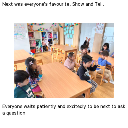
Next was everyone's favourite, Show and Tell.
Everyone waits patiently and excitedly to be next to ask
a question.