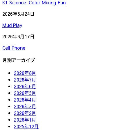
K1 Science: Color Mixing Fun
2026年6月24日
Mud Play
2026年6月17日
Cell Phone
月別アーカイブ
2026年8月
2026年7月
2026年6月
2026年5月
2026年4月
2026年3月
2026年2月
2026年1月
2025年12月