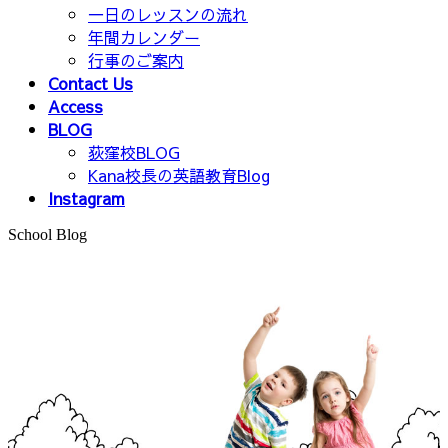
一日のレッスンの流れ
年間カレンダー
行事のご案内
Contact Us
Access
BLOG
荻窪校BLOG
Kana校長の英語教育Blog
Instagram
School Blog