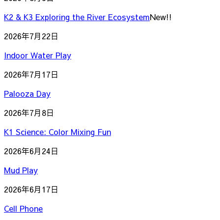
K2 & K3 Exploring the River Ecosystem
New!!
2026年7月22日
Indoor Water Play
2026年7月17日
Palooza Day
2026年7月8日
K1 Science: Color Mixing Fun
2026年6月24日
Mud Play
2026年6月17日
Cell Phone