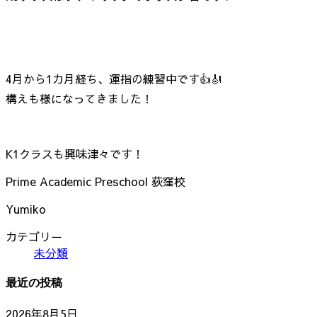
4月から1カ月経ち、運指の練習中です👍🎻
構えも様になってきました！
K1クラスも興味津々です！
Prime Academic Preschool 荻窪校
Yumiko
カテゴリー
未分類
最近の投稿
2026年8月5日