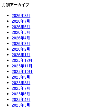
月別アーカイブ
2026年8月
2026年7月
2026年6月
2026年5月
2026年4月
2026年3月
2026年2月
2026年1月
2025年12月
2025年11月
2025年10月
2025年9月
2025年8月
2025年7月
2025年6月
2025年4月
2025年3月