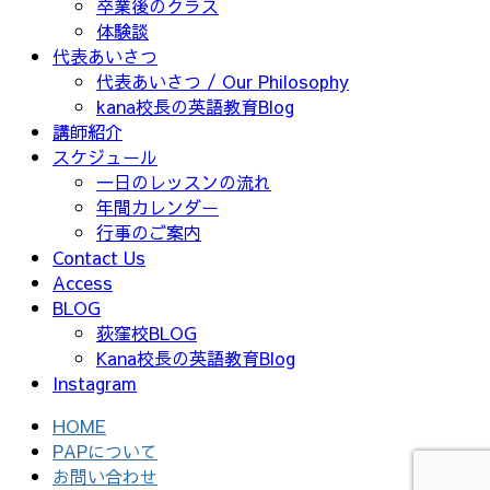
卒業後のクラス
体験談
代表あいさつ
代表あいさつ / Our Philosophy
kana校長の英語教育Blog
講師紹介
スケジュール
一日のレッスンの流れ
年間カレンダー
行事のご案内
Contact Us
Access
BLOG
荻窪校BLOG
Kana校長の英語教育Blog
Instagram
HOME
PAPについて
お問い合わせ