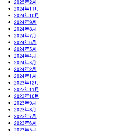
2025年2月
2024年11月
2024年10月
2024年9月
2024年8月
2024年7月
2024年6月
2024年5月
2024年4月
2024年3月
2024年2月
2024年1月
2023年12月
2023年11月
2023年10月
2023年9月
2023年8月
2023年7月
2023年6月
2023年5月