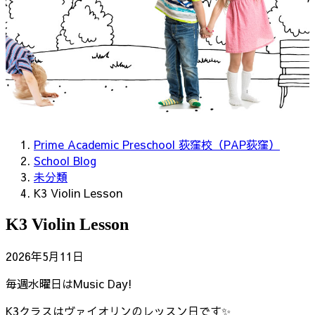
Prime Academic Preschool 荻窪校（PAP荻窪）
School Blog
未分類
K3 Violin Lesson
K3 Violin Lesson
2026年5月11日
毎週水曜日はMusic Day!
K3クラスはヴァイオリンのレッスン日です✨