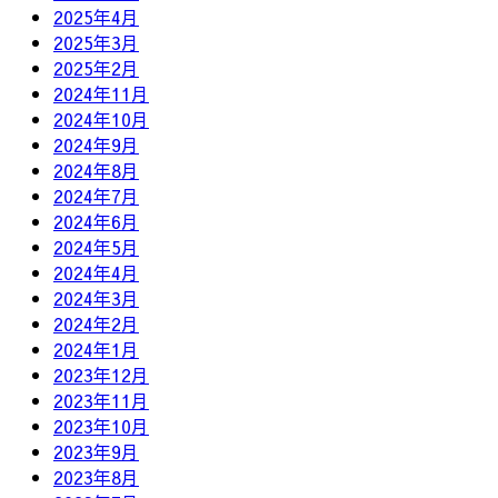
2025年4月
2025年3月
2025年2月
2024年11月
2024年10月
2024年9月
2024年8月
2024年7月
2024年6月
2024年5月
2024年4月
2024年3月
2024年2月
2024年1月
2023年12月
2023年11月
2023年10月
2023年9月
2023年8月