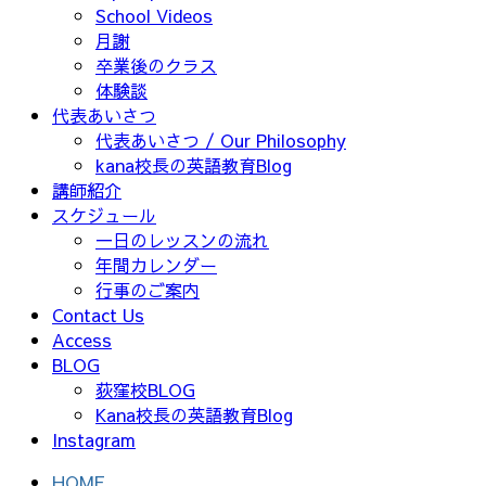
School Videos
月謝
卒業後のクラス
体験談
代表あいさつ
代表あいさつ / Our Philosophy
kana校長の英語教育Blog
講師紹介
スケジュール
一日のレッスンの流れ
年間カレンダー
行事のご案内
Contact Us
Access
BLOG
荻窪校BLOG
Kana校長の英語教育Blog
Instagram
HOME