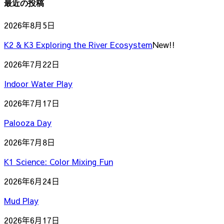
最近の投稿
2026年8月5日
K2 & K3 Exploring the River Ecosystem
New!!
2026年7月22日
Indoor Water Play
2026年7月17日
Palooza Day
2026年7月8日
K1 Science: Color Mixing Fun
2026年6月24日
Mud Play
2026年6月17日