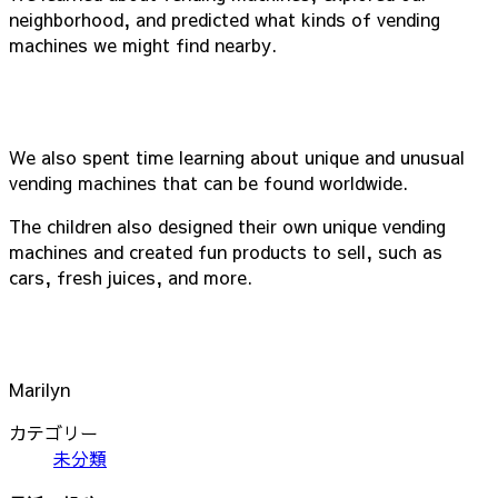
neighborhood, and predicted what kinds of vending
machines we might find nearby.
We also spent time learning about unique and unusual
vending machines that can be found worldwide.
The children also designed their own unique vending
machines and created fun products to sell, such as
cars, fresh juices, and more.
Marilyn
カテゴリー
未分類