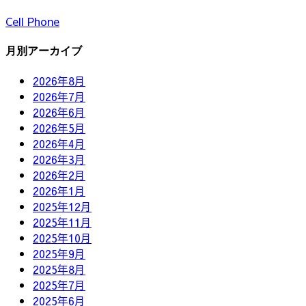
Cell Phone
月別アーカイブ
2026年8月
2026年7月
2026年6月
2026年5月
2026年4月
2026年3月
2026年2月
2026年1月
2025年12月
2025年11月
2025年10月
2025年9月
2025年8月
2025年7月
2025年6月