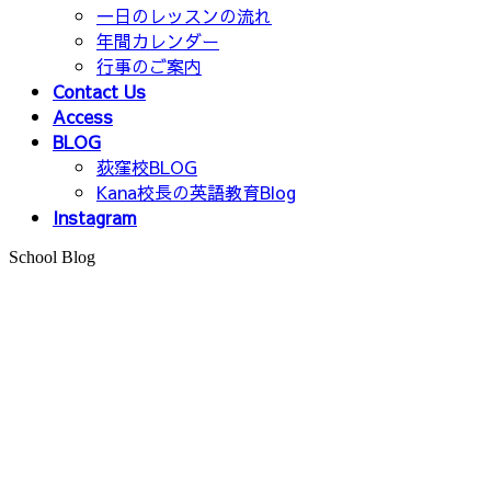
一日のレッスンの流れ
年間カレンダー
行事のご案内
Contact Us
Access
BLOG
荻窪校BLOG
Kana校長の英語教育Blog
Instagram
School Blog